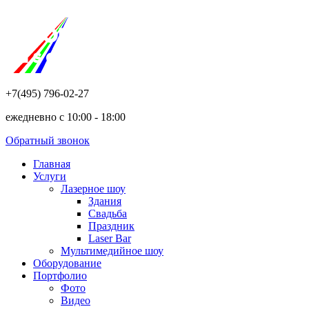
+7(495) 796-02-27
ежедневно с 10:00 - 18:00
Обратный звонок
Главная
Услуги
Лазерное шоу
Здания
Свадьба
Праздник
Laser Bar
Мультимедийное шоу
Оборудование
Портфолио
Фото
Видео